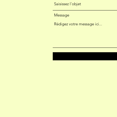
Message