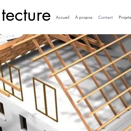
tecture
Accueil
À propos
Contact
Projet