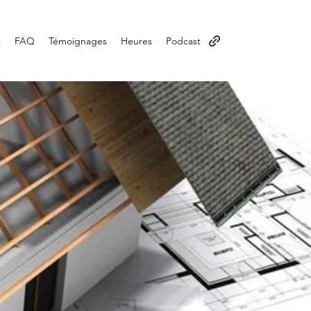
s
FAQ
Témoignages
Heures
Podcast